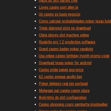
Quick hit slot games free
Loves casino port allen la
Un casino es buen negocio
Como calcular probabilidades poker texas ho
Triple diamond slots no download
China shores slot machine online
Roulette pro 1.2 prediction software
Grand casino baden poker rangliste
Usa online casino birthday month promo code
Download texas poker for android
Casino pride panaji goa price
62 casino avenue apollo bay
Poker dinheiro real em portugal
Mohegan sun casino casey plaza
Avid nitris dx slot configuration
Casino shopping cours gambetta montpellier