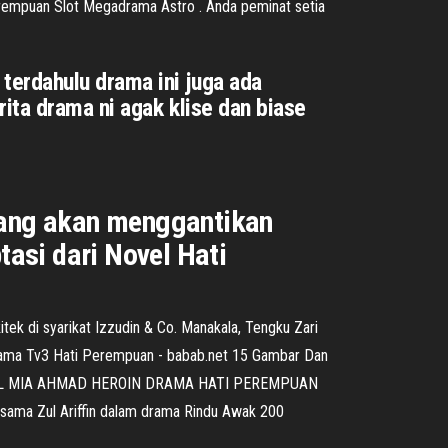
erempuan Slot Megadrama Astro . Anda peminat setia
terdahulu drama ini juga ada
ita drama ni agak klise dan biase
 yang akan menggantikan
asi dari Novel Hati
ek di syarikat Izzudin & Co. Manakala, Tengku Zari
Drama Tv3 Hati Perempuan - babab.net 15 Gambar Dan
R COMEL MIA AHMAD HEROIN DRAMA HATI PEREMPUAN
rsama Zul Ariffin dalam drama Rindu Awak 200