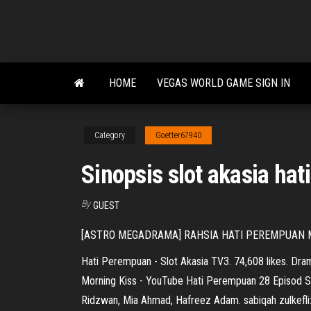
Skip
to
the
content
HOME
VEGAS WORLD GAME SIGN IN
Category
Goetter67940
Sinopsis slot akasia ha
By
GUEST
[ASTRO MEGADRAMA] RAHSIA HATI PEREMPUAN ME
Hati Perempuan - Slot Akasia TV3. 74,608 likes. Dra
Morning Kiss - YouTube Hati Perempuan 28 Episod Slot
Ridzwan, Mia Ahmad, Hafreez Adam. sabiqah zul