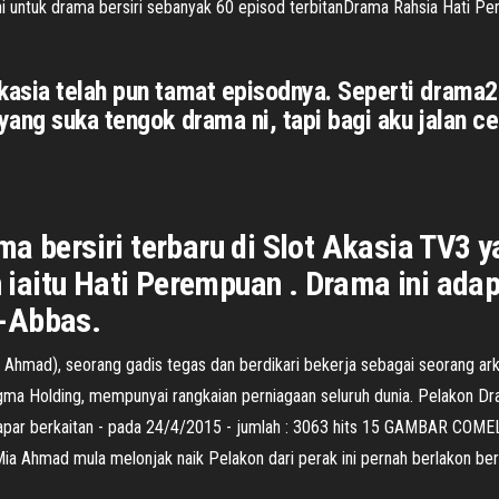
ni untuk drama bersiri sebanyak 60 episod terbitanDrama Rahsia Hati P
asia telah pun tamat episodnya. Seperti drama2 
ang suka tengok drama ni, tapi bagi aku jalan cer
ma bersiri terbaru di Slot Akasia TV3
aitu Hati Perempuan . Drama ini adapt
l-Abbas.
Ahmad), seorang gadis tegas dan berdikari bekerja sebagai seorang arkit
igma Holding, mempunyai rangkaian perniagaan seluruh dunia. Pelakon 
papar berkaitan - pada 24/4/2015 - jumlah : 3063 hits 15 GAMBA
ia Ahmad mula melonjak naik Pelakon dari perak ini pernah berlakon be